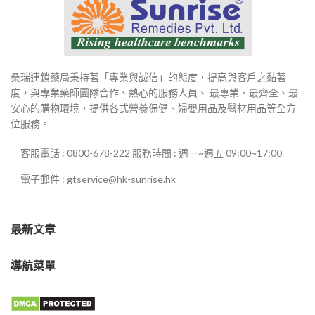
桑瑞連鎖藥局秉持著「專業與誠信」的態度，提高與客戶之黏著
度，與專業藥師團隊合作、熱心的服務人員、 最專業、最齊全、最
安心的購物環境，提供各式營養保健、婦嬰用品及醫材用品等全方
位服務。
客服電話 : 0800-678-222 服務時間 : 週一~週五 09:00~17:00
電子郵件 : gtservice@hk-sunrise.hk
最新文章
導航菜單