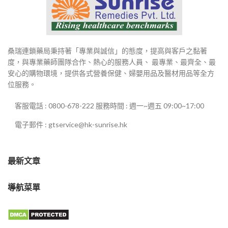
桑瑞連鎖藥局秉持著「專業與誠信」的態度，提高與客戶之黏著
度，與專業藥師團隊合作、熱心的服務人員、 最專業、最齊全、最
安心的購物環境，提供各式營養保健、婦嬰用品及醫材用品等全方
位服務。
客服電話 : 0800-678-222 服務時間 : 週一~週五 09:00~17:00
電子郵件 : gtservice@hk-sunrise.hk
最新文章
導航菜單