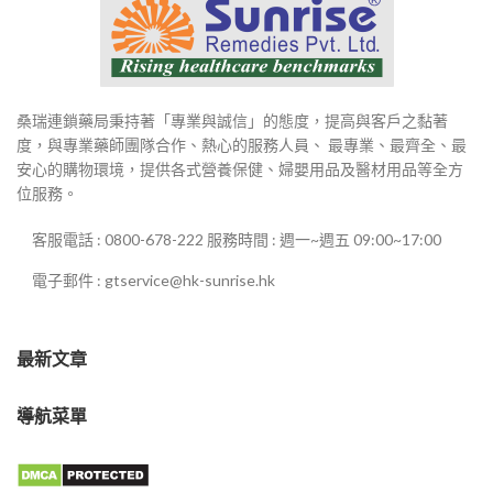
桑瑞連鎖藥局秉持著「專業與誠信」的態度，提高與客戶之黏著
度，與專業藥師團隊合作、熱心的服務人員、 最專業、最齊全、最
安心的購物環境，提供各式營養保健、婦嬰用品及醫材用品等全方
位服務。
客服電話 : 0800-678-222 服務時間 : 週一~週五 09:00~17:00
電子郵件 : gtservice@hk-sunrise.hk
最新文章
導航菜單