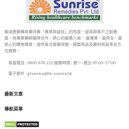
桑瑞連鎖藥局秉持著「專業與誠信」的態度，提高與客戶之黏著
度，與專業藥師團隊合作、熱心的服務人員、 最專業、最齊全、最
安心的購物環境，提供各式營養保健、婦嬰用品及醫材用品等全方
位服務。
客服電話 : 0800-678-222 服務時間 : 週一~週五 09:00~17:00
電子郵件 : gtservice@hk-sunrise.hk
最新文章
導航菜單