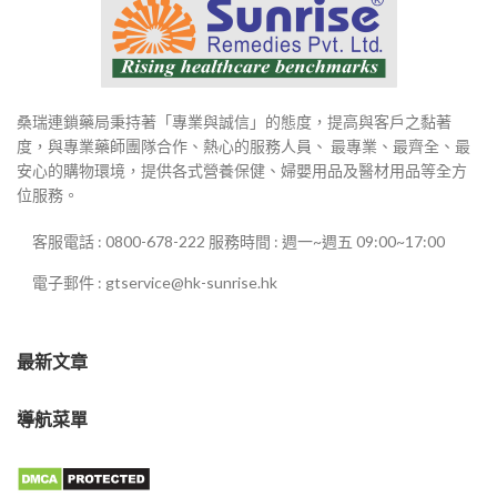
桑瑞連鎖藥局秉持著「專業與誠信」的態度，提高與客戶之黏著
度，與專業藥師團隊合作、熱心的服務人員、 最專業、最齊全、最
安心的購物環境，提供各式營養保健、婦嬰用品及醫材用品等全方
位服務。
客服電話 : 0800-678-222 服務時間 : 週一~週五 09:00~17:00
電子郵件 : gtservice@hk-sunrise.hk
最新文章
導航菜單