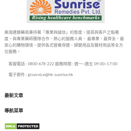
桑瑞連鎖藥局秉持著「專業與誠信」的態度，提高與客戶之黏著
度，與專業藥師團隊合作、熱心的服務人員、 最專業、最齊全、最
安心的購物環境，提供各式營養保健、婦嬰用品及醫材用品等全方
位服務。
客服電話 : 0800-678-222 服務時間 : 週一~週五 09:00~17:00
電子郵件 : gtservice@hk-sunrise.hk
最新文章
導航菜單