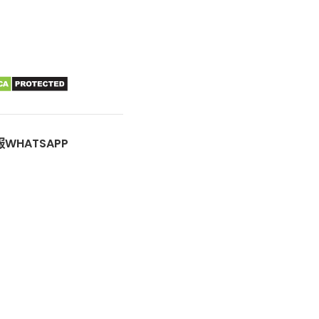
WHATSAPP