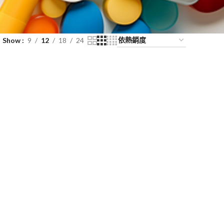
Show
9
12
18
24