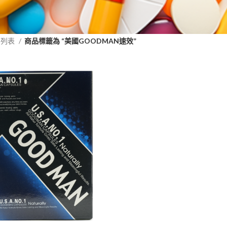
品列表
商品標籤為 “美國GOODMAN速效”