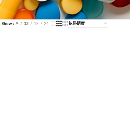
Show
9
12
18
24