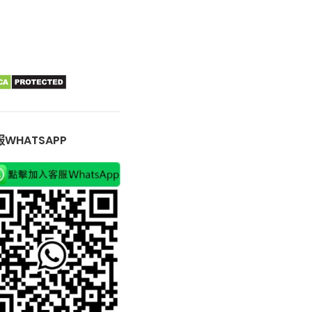
WHATSAPP