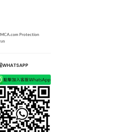
WHATSAPP