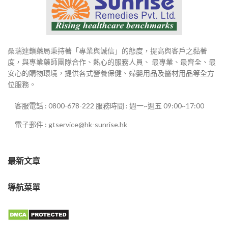
桑瑞連鎖藥局秉持著「專業與誠信」的態度，提高與客戶之黏著
度，與專業藥師團隊合作、熱心的服務人員、 最專業、最齊全、最
安心的購物環境，提供各式營養保健、婦嬰用品及醫材用品等全方
位服務。
客服電話 : 0800-678-222 服務時間 : 週一~週五 09:00~17:00
電子郵件 : gtservice@hk-sunrise.hk
最新文章
導航菜單