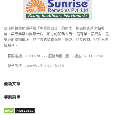
桑瑞連鎖藥局秉持著「專業與誠信」的態度，提高與客戶之黏著
度，與專業藥師團隊合作、熱心的服務人員、 最專業、最齊全、最
安心的購物環境，提供各式營養保健、婦嬰用品及醫材用品等全方
位服務。
客服電話 : 0800-678-222 服務時間 : 週一~週五 09:00~17:00
電子郵件 : gtservice@hk-sunrise.hk
最新文章
導航菜單