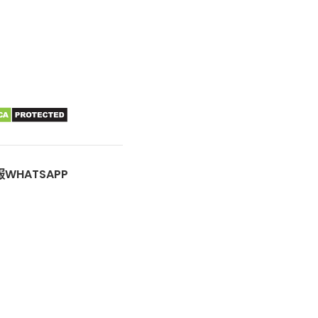
WHATSAPP