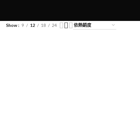
Show
9
12
18
24