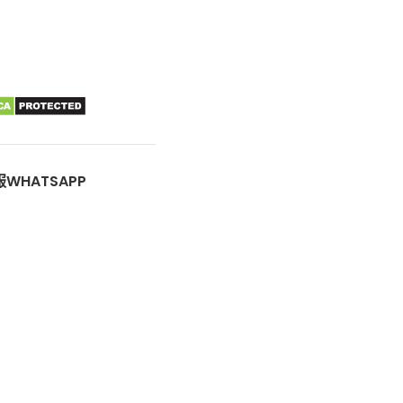
WHATSAPP