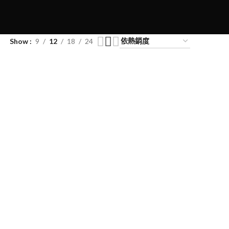
Show
9
12
18
24