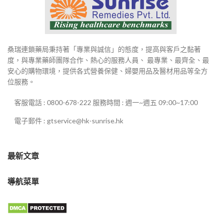
桑瑞連鎖藥局秉持著「專業與誠信」的態度，提高與客戶之黏著
度，與專業藥師團隊合作、熱心的服務人員、 最專業、最齊全、最
安心的購物環境，提供各式營養保健、婦嬰用品及醫材用品等全方
位服務。
客服電話 : 0800-678-222 服務時間 : 週一~週五 09:00~17:00
電子郵件 : gtservice@hk-sunrise.hk
最新文章
導航菜單