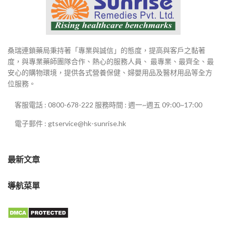
桑瑞連鎖藥局秉持著「專業與誠信」的態度，提高與客戶之黏著
度，與專業藥師團隊合作、熱心的服務人員、 最專業、最齊全、最
安心的購物環境，提供各式營養保健、婦嬰用品及醫材用品等全方
位服務。
客服電話 : 0800-678-222 服務時間 : 週一~週五 09:00~17:00
電子郵件 : gtservice@hk-sunrise.hk
最新文章
導航菜單