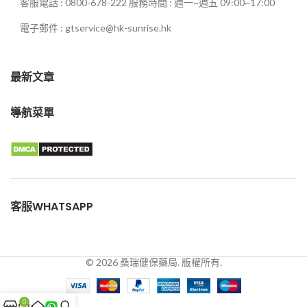
客服電話 : 0800-678-222 服務時間 : 週一~週五 09:00~17:00
電子郵件 : gtservice@hk-sunrise.hk
最新文章
導航菜單
客服WHATSAPP
© 2026 桑瑞健保藥局. 版權所有.
0