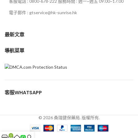
客服電話 : 0800-678-222 服務時間 : 週一~週五 09:00~17:00
電子郵件 : gtservice@hk-sunrise.hk
最新文章
導航菜單
客服WHATSAPP
© 2026 桑瑞健保藥局. 版權所有.
0