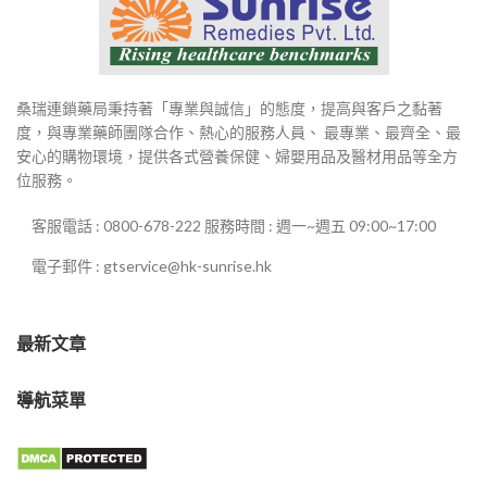
桑瑞連鎖藥局秉持著「專業與誠信」的態度，提高與客戶之黏著
度，與專業藥師團隊合作、熱心的服務人員、 最專業、最齊全、最
安心的購物環境，提供各式營養保健、婦嬰用品及醫材用品等全方
位服務。
客服電話 : 0800-678-222 服務時間 : 週一~週五 09:00~17:00
電子郵件 : gtservice@hk-sunrise.hk
最新文章
導航菜單