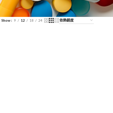
Show
9
12
18
24