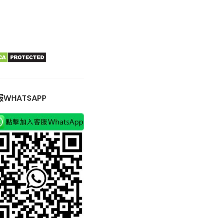
WHATSAPP