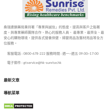
桑瑞連鎖藥局秉持著「專業與誠信」的態度，提高與客戶之黏著
度，與專業藥師團隊合作、熱心的服務人員、 最專業、最齊全、最
安心的購物環境，提供各式營養保健、婦嬰用品及醫材用品等全方
位服務。
客服電話 : 0800-678-222 服務時間 : 週一~週五 09:00~17:00
電子郵件 : gtservice@hk-sunrise.hk
最新文章
導航菜單