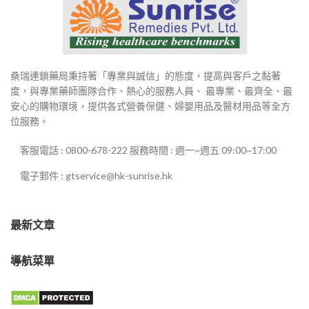
桑瑞連鎖藥局秉持著「專業與誠信」的態度，提高與客戶之黏著
度，與專業藥師團隊合作、熱心的服務人員、 最專業、最齊全、最
安心的購物環境，提供各式營養保健、婦嬰用品及醫材用品等全方
位服務。
客服電話 : 0800-678-222 服務時間 : 週一~週五 09:00~17:00
電子郵件 : gtservice@hk-sunrise.hk
最新文章
導航菜單