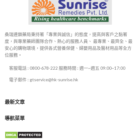
桑瑞連鎖藥局秉持著「專業與誠信」的態度，提高與客戶之黏著
度，與專業藥師團隊合作、熱心的服務人員、 最專業、最齊全、最
安心的購物環境，提供各式營養保健、婦嬰用品及醫材用品等全方
位服務。
客服電話 : 0800-678-222 服務時間 : 週一~週五 09:00~17:00
電子郵件 : gtservice@hk-sunrise.hk
最新文章
導航菜單