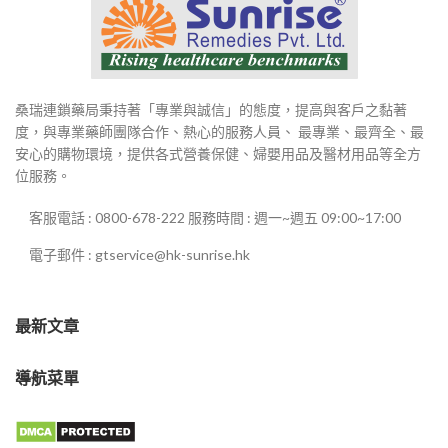
桑瑞連鎖藥局秉持著「專業與誠信」的態度，提高與客戶之黏著
度，與專業藥師團隊合作、熱心的服務人員、 最專業、最齊全、最
安心的購物環境，提供各式營養保健、婦嬰用品及醫材用品等全方
位服務。
客服電話 : 0800-678-222 服務時間 : 週一~週五 09:00~17:00
電子郵件 : gtservice@hk-sunrise.hk
最新文章
導航菜單