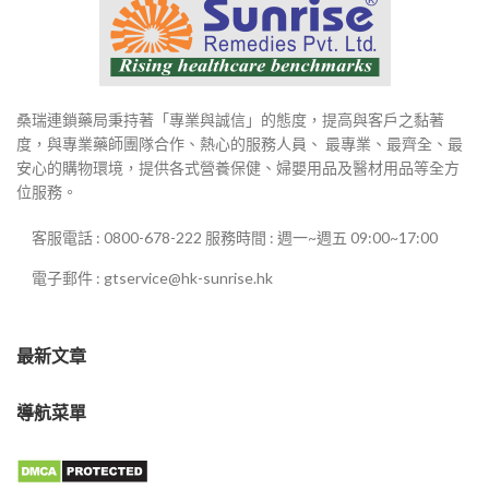
桑瑞連鎖藥局秉持著「專業與誠信」的態度，提高與客戶之黏著
度，與專業藥師團隊合作、熱心的服務人員、 最專業、最齊全、最
安心的購物環境，提供各式營養保健、婦嬰用品及醫材用品等全方
位服務。
客服電話 : 0800-678-222 服務時間 : 週一~週五 09:00~17:00
電子郵件 : gtservice@hk-sunrise.hk
最新文章
導航菜單