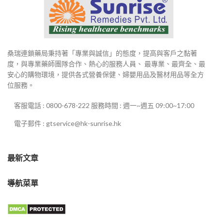
桑瑞連鎖藥局秉持著「專業與誠信」的態度，提高與客戶之黏著
度，與專業藥師團隊合作、熱心的服務人員、 最專業、最齊全、最
安心的購物環境，提供各式營養保健、婦嬰用品及醫材用品等全方
位服務。
客服電話 : 0800-678-222 服務時間 : 週一~週五 09:00~17:00
電子郵件 : gtservice@hk-sunrise.hk
最新文章
導航菜單