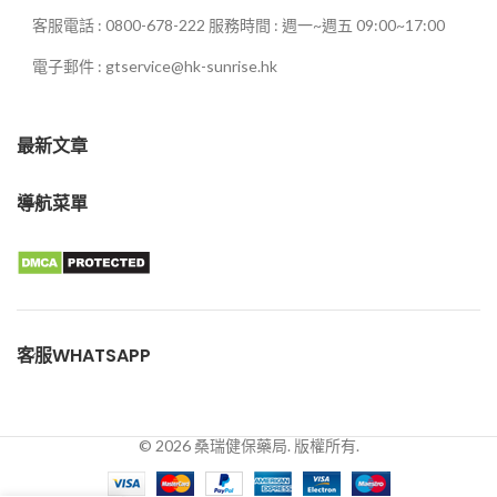
客服電話 : 0800-678-222 服務時間 : 週一~週五 09:00~17:00
電子郵件 : gtservice@hk-sunrise.hk
最新文章
導航菜單
客服WHATSAPP
© 2026 桑瑞健保藥局. 版權所有.