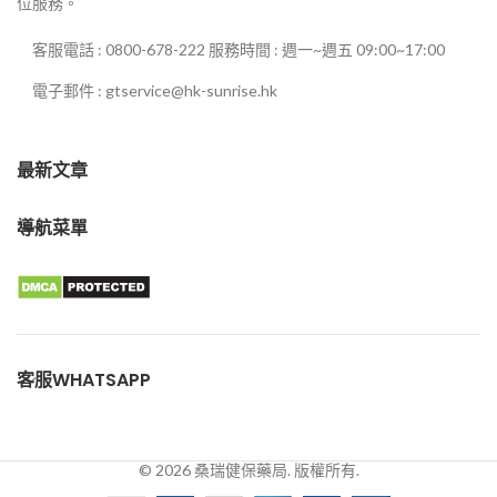
位服務。
客服電話 : 0800-678-222 服務時間 : 週一~週五 09:00~17:00
電子郵件 : gtservice@hk-sunrise.hk
最新文章
導航菜單
客服WHATSAPP
© 2026 桑瑞健保藥局. 版權所有.