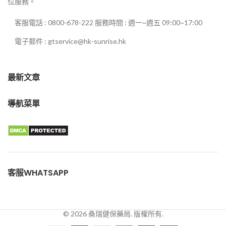
位服務。
客服電話 : 0800-678-222 服務時間 : 週一~週五 09:00~17:00
電子郵件 : gtservice@hk-sunrise.hk
最新文章
導航菜單
客服WHATSAPP
© 2026 桑瑞健保藥局. 版權所有.