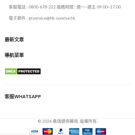
客服電話 : 0800-678-222 服務時間 : 週一~週五 09:00~17:00
電子郵件 : gtservice@hk-sunrise.hk
最新文章
導航菜單
客服WHATSAPP
© 2026 桑瑞健保藥局. 版權所有.