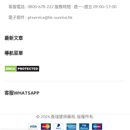
客服電話 : 0800-678-222 服務時間 : 週一~週五 09:00~17:00
電子郵件 : gtservice@hk-sunrise.hk
最新文章
導航菜單
客服WHATSAPP
© 2026 桑瑞健保藥局. 版權所有.