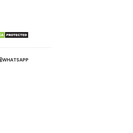
WHATSAPP