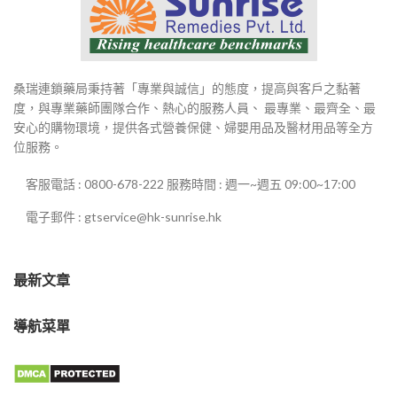
桑瑞連鎖藥局秉持著「專業與誠信」的態度，提高與客戶之黏著
度，與專業藥師團隊合作、熱心的服務人員、 最專業、最齊全、最
安心的購物環境，提供各式營養保健、婦嬰用品及醫材用品等全方
位服務。
客服電話 : 0800-678-222 服務時間 : 週一~週五 09:00~17:00
電子郵件 : gtservice@hk-sunrise.hk
最新文章
導航菜單