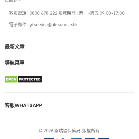
客服電話 : 0800-678-222 服務時間 : 週一~週五 09:00~17:00
電子郵件 : gtservice@hk-sunrise.hk
最新文章
導航菜單
客服WHATSAPP
© 2026 桑瑞健保藥局. 版權所有.