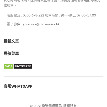
位服務。
客服電話 : 0800-678-222 服務時間 : 週一~週五 09:00~17:00
電子郵件 : gtservice@hk-sunrise.hk
最新文章
導航菜單
客服WHATSAPP
© 2026 桑瑞健保藥局. 版權所有.