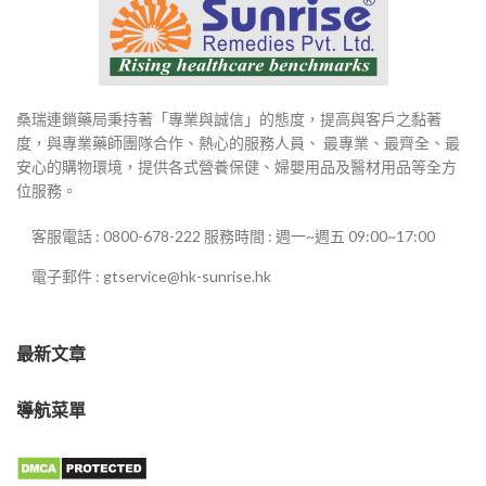
桑瑞連鎖藥局秉持著「專業與誠信」的態度，提高與客戶之黏著
度，與專業藥師團隊合作、熱心的服務人員、 最專業、最齊全、最
安心的購物環境，提供各式營養保健、婦嬰用品及醫材用品等全方
位服務。
客服電話 : 0800-678-222 服務時間 : 週一~週五 09:00~17:00
電子郵件 : gtservice@hk-sunrise.hk
最新文章
導航菜單