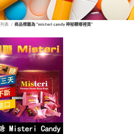
品列表
商品標籤為 “misteri candy 神秘糖哪裡買”