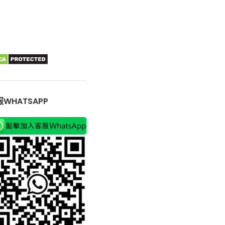
WHATSAPP