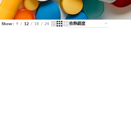
Show
9
12
18
24