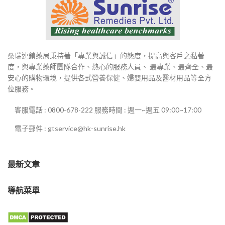
桑瑞連鎖藥局秉持著「專業與誠信」的態度，提高與客戶之黏著
度，與專業藥師團隊合作、熱心的服務人員、 最專業、最齊全、最
安心的購物環境，提供各式營養保健、婦嬰用品及醫材用品等全方
位服務。
客服電話 : 0800-678-222 服務時間 : 週一~週五 09:00~17:00
電子郵件 : gtservice@hk-sunrise.hk
最新文章
導航菜單