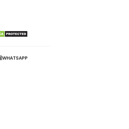
WHATSAPP