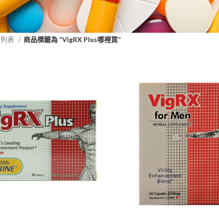
品列表
商品標籤為 “VigRX Plus哪裡買”