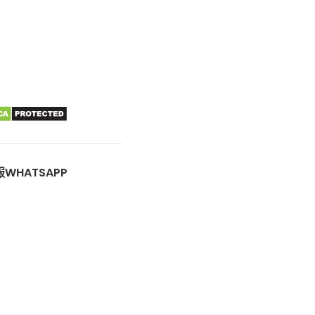
WHATSAPP