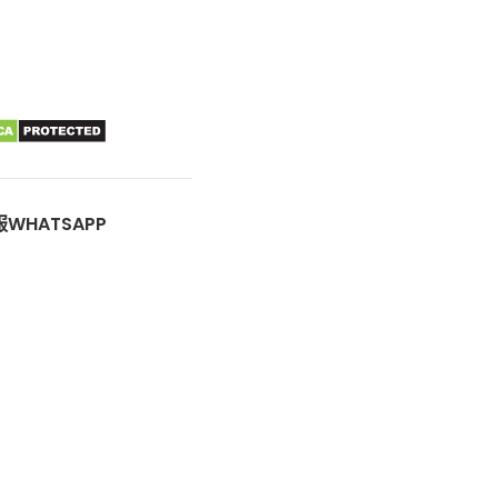
WHATSAPP