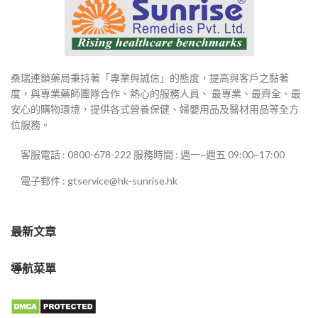
桑瑞連鎖藥局秉持著「專業與誠信」的態度，提高與客戶之黏著
度，與專業藥師團隊合作、熱心的服務人員、 最專業、最齊全、最
安心的購物環境，提供各式營養保健、婦嬰用品及醫材用品等全方
位服務。
客服電話 : 0800-678-222 服務時間 : 週一~週五 09:00~17:00
電子郵件 : gtservice@hk-sunrise.hk
最新文章
導航菜單