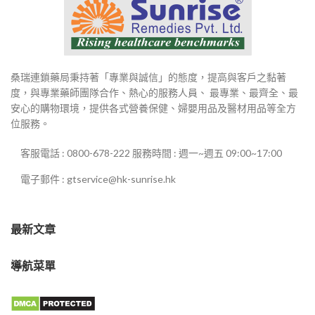
桑瑞連鎖藥局秉持著「專業與誠信」的態度，提高與客戶之黏著
度，與專業藥師團隊合作、熱心的服務人員、 最專業、最齊全、最
安心的購物環境，提供各式營養保健、婦嬰用品及醫材用品等全方
位服務。
客服電話 : 0800-678-222 服務時間 : 週一~週五 09:00~17:00
電子郵件 : gtservice@hk-sunrise.hk
最新文章
導航菜單