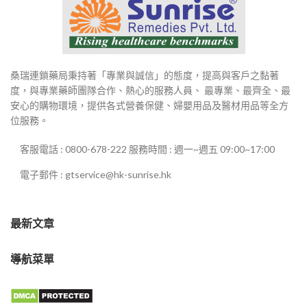
桑瑞連鎖藥局秉持著「專業與誠信」的態度，提高與客戶之黏著
度，與專業藥師團隊合作、熱心的服務人員、 最專業、最齊全、最
安心的購物環境，提供各式營養保健、婦嬰用品及醫材用品等全方
位服務。
客服電話 : 0800-678-222 服務時間 : 週一~週五 09:00~17:00
電子郵件 : gtservice@hk-sunrise.hk
最新文章
導航菜單