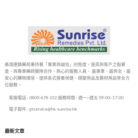
桑瑞連鎖藥局秉持著「專業與誠信」的態度，提高與客戶之黏著
度，與專業藥師團隊合作、熱心的服務人員、 最專業、最齊全、最
安心的購物環境，提供各式營養保健、婦嬰用品及醫材用品等全方
位服務。
客服電話 : 0800-678-222 服務時間 : 週一~週五 09:00~17:00
電子郵件 : gtservice@hk-sunrise.hk
最新文章