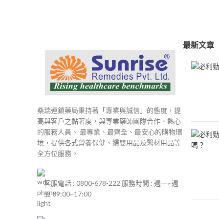
最新文章
桑瑞連鎖藥局秉持著「專業與誠信」的態度，提
高與客戶之黏著度，與專業藥師團隊合作、熱心
的服務人員、 最專業、最齊全、最安心的購物環
境，提供各式營養保健、婦嬰用品及醫材用品等
全方位服務。
客服電話 : 0800-678-222 服務時間 : 週一~週
五 09:00~17:00