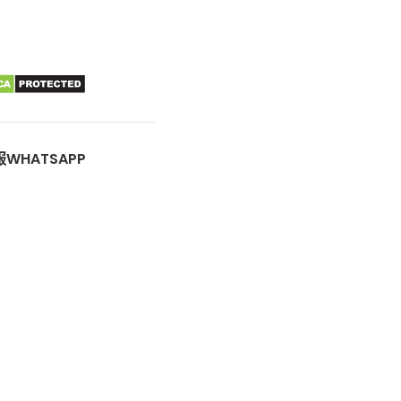
WHATSAPP