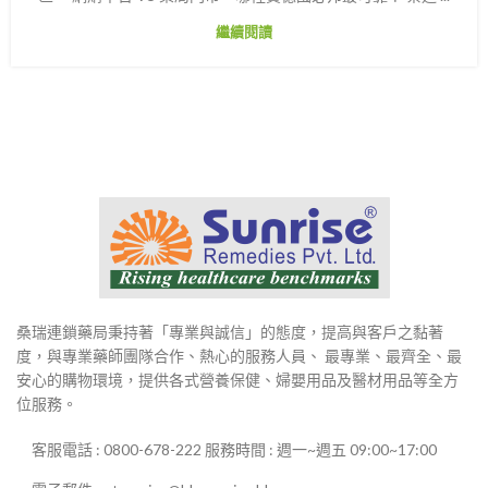
繼續閱讀
桑瑞連鎖藥局秉持著「專業與誠信」的態度，提高與客戶之黏著
度，與專業藥師團隊合作、熱心的服務人員、 最專業、最齊全、最
安心的購物環境，提供各式營養保健、婦嬰用品及醫材用品等全方
位服務。
客服電話 : 0800-678-222 服務時間 : 週一~週五 09:00~17:00