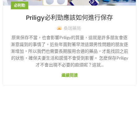
必利勁
Priligy必利勁應該如何進行保存
桑瑞藥局
原來保存不當，也會影響Priligy的質量，這就是許多朋友會逐
漸意識到的事情了。近些年面對著早泄這類男性問題的朋友逐
漸增加，所以我們也需要長期服用合適的藥品，才能找回之前
的狀態，確保夫妻生活和感情不會受到影響。 怎麽保存Priligy
才不會出現不必要的麻煩呢？這就...
繼續閱讀