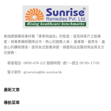
桑瑞連鎖藥局秉持著「專業與誠信」的態度，提高與客戶之黏著
度，與專業藥師團隊合作、熱心的服務人員、 最專業、最齊全、最
安心的購物環境，提供各式營養保健、婦嬰用品及醫材用品等全方
位服務。
客服電話 : 0800-678-222 服務時間 : 週一~週五 09:00~17:00
電子郵件 : gtservice@hk-sunrise.hk
最新文章
導航菜單