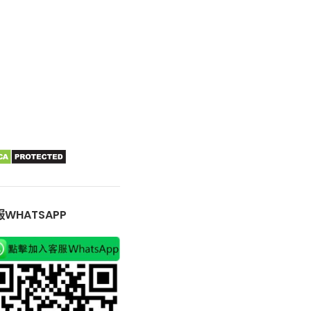
WHATSAPP