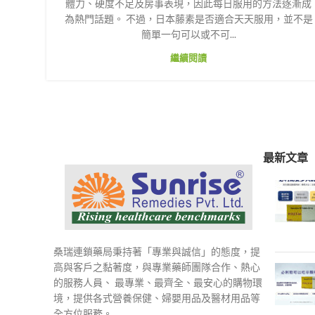
體力、硬度不足及房事表現，因此每日服用的方法逐漸成
為熱門話題。 不過，日本藤素是否適合天天服用，並不是
簡單一句可以或不可...
繼續閱讀
最新文章
桑瑞連鎖藥局秉持著「專業與誠信」的態度，提
高與客戶之黏著度，與專業藥師團隊合作、熱心
的服務人員、 最專業、最齊全、最安心的購物環
境，提供各式營養保健、婦嬰用品及醫材用品等
全方位服務。