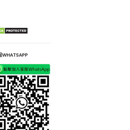
WHATSAPP