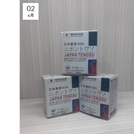
02
6 月