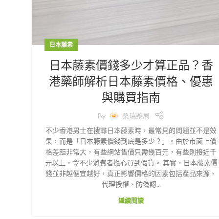
日本藤素
日本藤素價錢多少才算正品？香
港藥師解析日本藤素價格、優惠
與購買指南
By
桑瑞藥局
不少香港男士在搜尋日本藤素時，最常見的問題並不是效
果，而是「日本藤素價錢到底是多少？」。由於市面上價
格差距非常大，有些網站售價只需幾百元，有些則接近千
元以上，令不少消費者擔心買到假貨。 其實，日本藤素價
錢並非越便宜越好，真正影響價格的因素包括產品來源、
代理授權、防偽認...
繼續閱讀