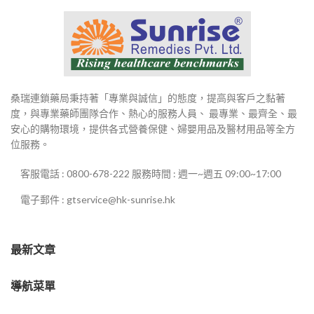
桑瑞連鎖藥局秉持著「專業與誠信」的態度，提高與客戶之黏著
度，與專業藥師團隊合作、熱心的服務人員、 最專業、最齊全、最
安心的購物環境，提供各式營養保健、婦嬰用品及醫材用品等全方
位服務。
客服電話 : 0800-678-222 服務時間 : 週一~週五 09:00~17:00
電子郵件 : gtservice@hk-sunrise.hk
最新文章
導航菜單